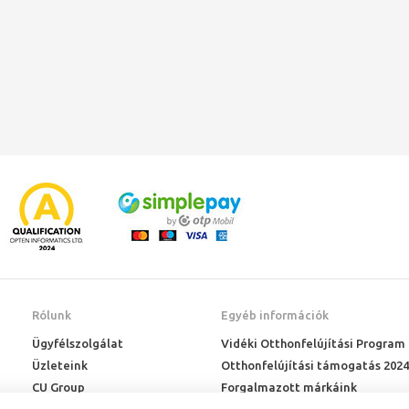
Rólunk
Egyéb információk
Ügyfélszolgálat
Vidéki Otthonfelújítási Program
Üzleteink
Otthonfelújítási támogatás 2024
CU Group
Forgalmazott márkáink