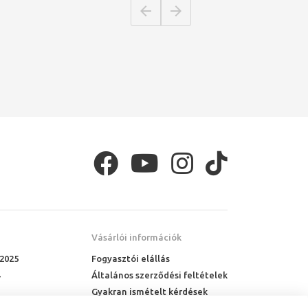
Vásárlói információk
 2025
Fogyasztói elállás
Általános szerződési feltételek
Gyakran ismételt kérdések