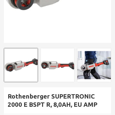
Rothenberger SUPERTRONIC
2000 E BSPT R, 8,0AH, EU AMP