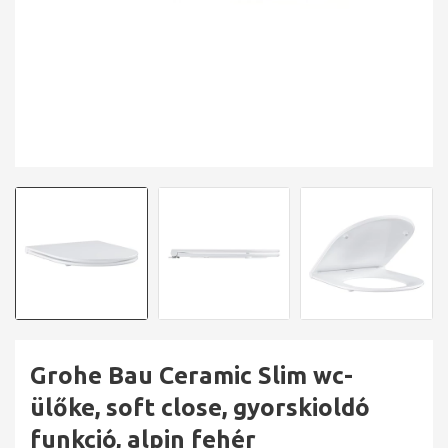
Grohe Bau Ceramic Slim wc-
ülőke, soft close, gyorskioldó
funkció, alpin fehér