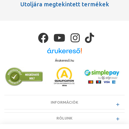
Utoljára megtekintett termékek
Árukereső.hu
INFORMÁCIÓK
RÓLUNK