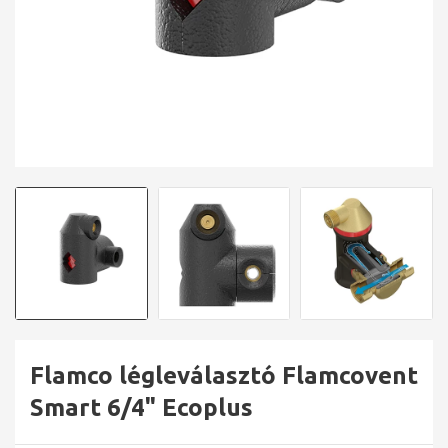
Flamco légleválasztó Flamcovent
Smart 6/4" Ecoplus