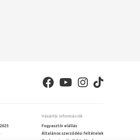
Vásárlói információk
 2025
Fogyasztói elállás
Általános szerződési feltételek