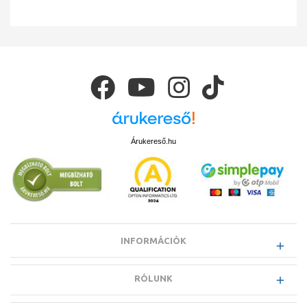
Árukereső.hu
INFORMÁCIÓK
RÓLUNK