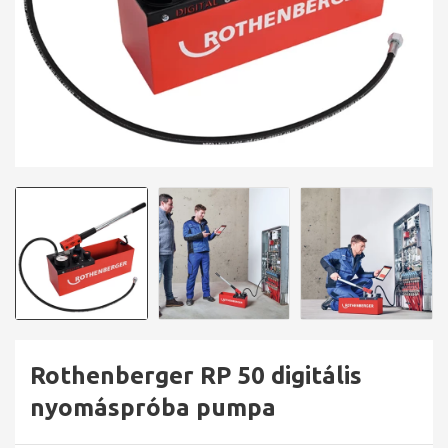
Rothenberger RP 50 digitális
nyomáspróba pumpa