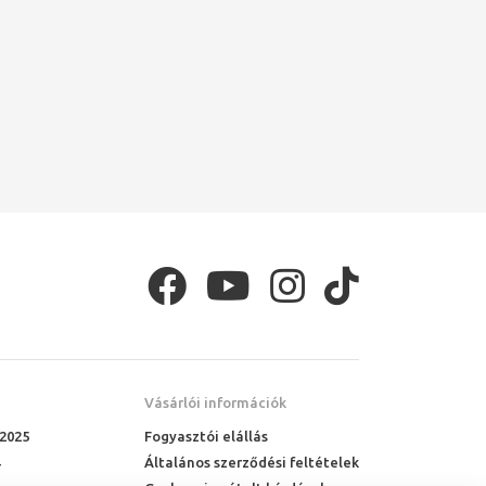
Vásárlói információk
 2025
Fogyasztói elállás
Általános szerződési feltételek