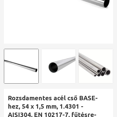
Rozsdamentes acél cső BASE-
hez, 54 x 1,5 mm, 1.4301 -
AISI304, EN 10217-7, fűtésre-