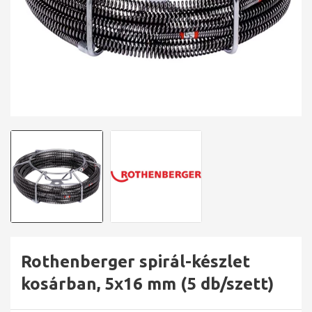
Rothenberger spirál-készlet
kosárban, 5x16 mm (5 db/szett)