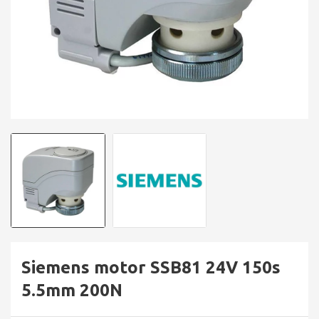
Siemens motor SSB81 24V 150s
5.5mm 200N