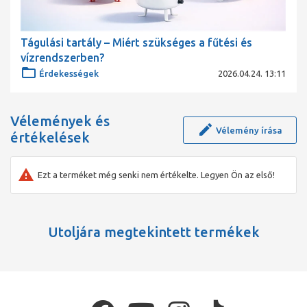
Tágulási tartály – Miért szükséges a fűtési és
vízrendszerben?
Érdekességek
2026.04.24. 13:11
Vélemények és
Vélemény írása
értékelések
Ezt a terméket még senki nem értékelte. Legyen Ön az első!
Utoljára megtekintett termékek