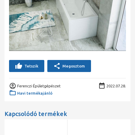
Tetszik
Megosztom
Ferenczi Épületgépészet
2022.07.28.
Havi termékajánló
Kapcsolódó termékek