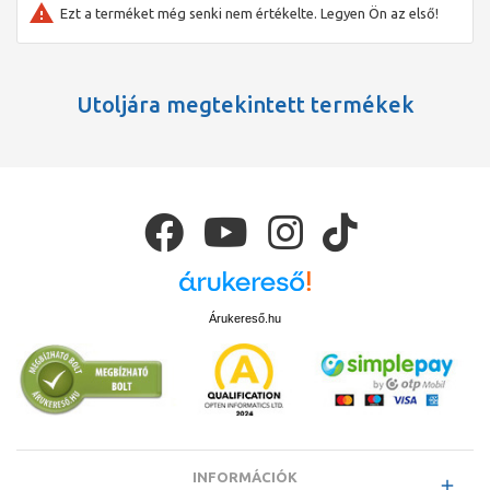
Ezt a terméket még senki nem értékelte. Legyen Ön az első!
Utoljára megtekintett termékek
Árukereső.hu
INFORMÁCIÓK