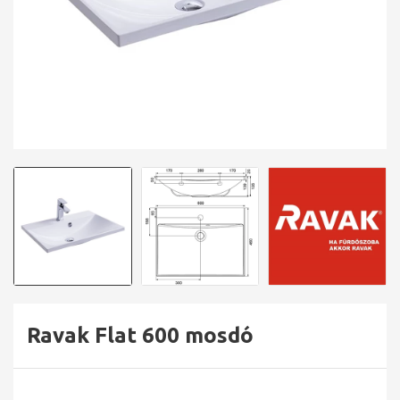
Ravak Flat 600 mosdó