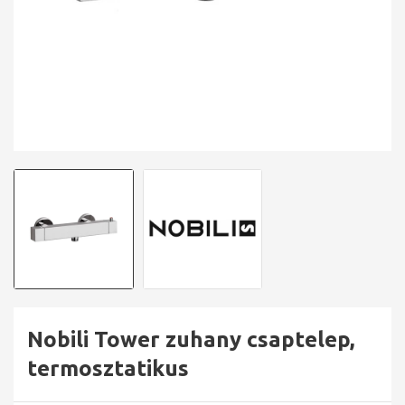
Nobili Tower zuhany csaptelep,
termosztatikus