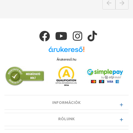
Árukereső.hu
INFORMÁCIÓK
RÓLUNK