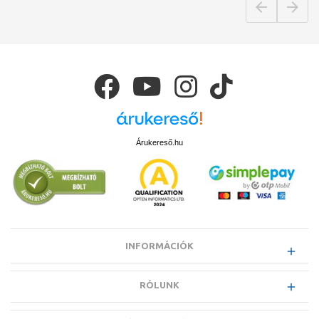
Árukereső.hu
INFORMÁCIÓK
RÓLUNK