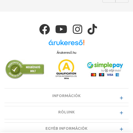
Árukereső.hu
INFORMÁCIÓK
RÓLUNK
EGYÉB INFORMÁCIÓK