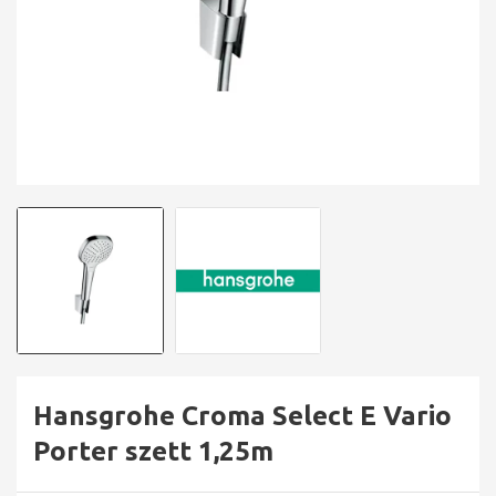
Hansgrohe Croma Select E Vario
Porter szett 1,25m