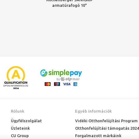
armatúrafogó 10"
Rólunk
Egyéb információk
Ügyfélszolgálat
Vidéki Otthonfelújítási Program
Üzleteink
Otthonfelújítási támogatás 2024
CU Group
Forgalmazott márkáink