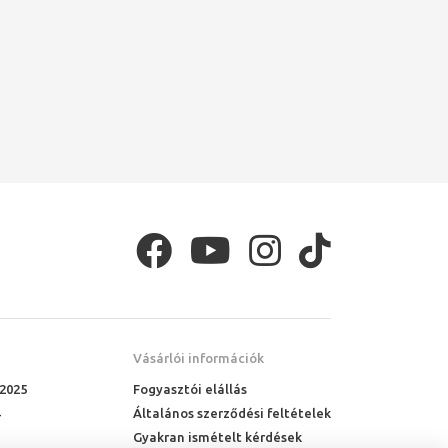
Vásárlói információk
 2025
Fogyasztói elállás
Általános szerződési feltételek
Gyakran ismételt kérdések