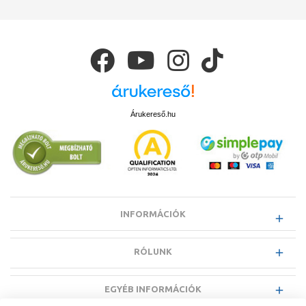
Árukereső.hu
INFORMÁCIÓK
RÓLUNK
EGYÉB INFORMÁCIÓK