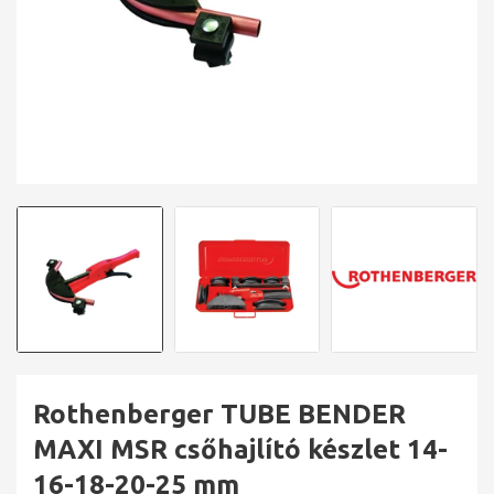
Rothenberger TUBE BENDER
MAXI MSR csőhajlító készlet 14-
16-18-20-25 mm