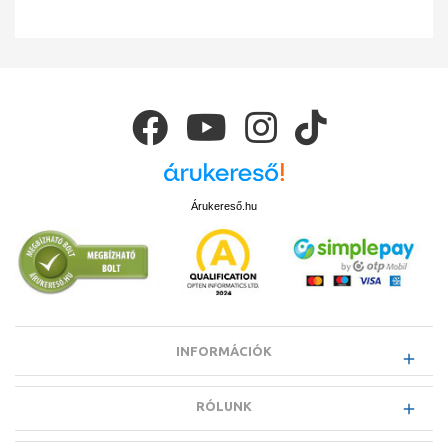
Árukereső.hu
INFORMÁCIÓK
RÓLUNK