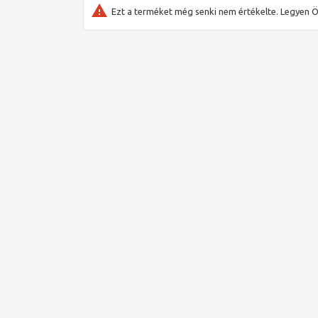
Ezt a terméket még senki nem értékelte. Legyen Ö