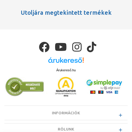
Utoljára megtekintett termékek
Árukereső.hu
INFORMÁCIÓK
RÓLUNK