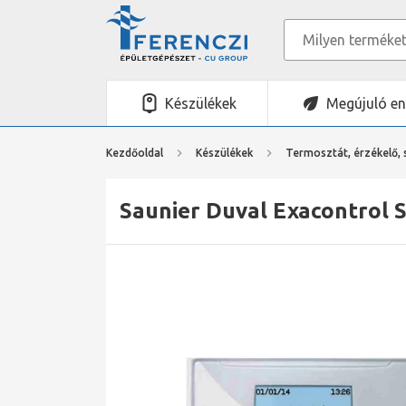
Készülékek
Megújuló en
Kezdőoldal
Készülékek
Termosztát, érzékelő,
Saunier Duval Exacontrol 