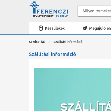
Készülékek
Megújuló en
Kezdőoldal
Szállítási információ
Szállítási információ