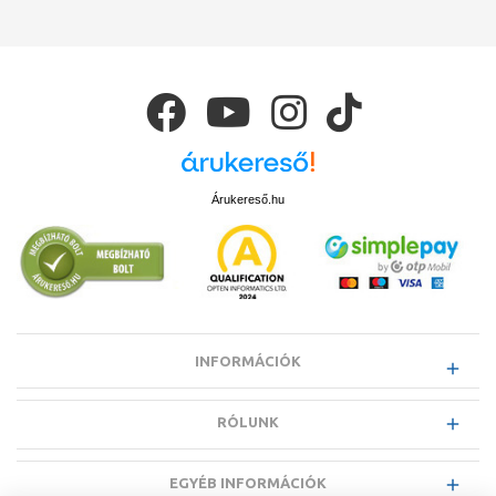
Árukereső.hu
INFORMÁCIÓK
RÓLUNK
EGYÉB INFORMÁCIÓK