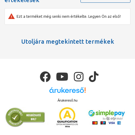
Ezt a terméket még senki nem értékelte. Legyen Ön az első!
Utoljára megtekintett termékek
Árukereső.hu