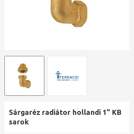
Sárgaréz radiátor hollandi 1" KB
sarok