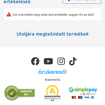
értékelések
Ezt a terméket még senki nem értékelte. Legyen Ön az első!
Utoljára megtekintett termékek
Árukereső.hu