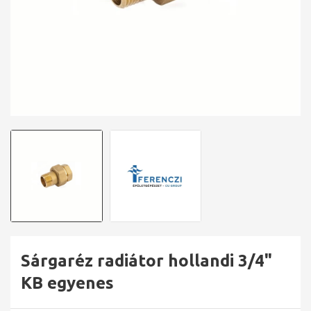
Sárgaréz radiátor hollandi 3/4"
KB egyenes