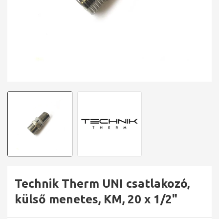
Technik Therm UNI csatlakozó,
külső menetes, KM, 20 x 1/2"