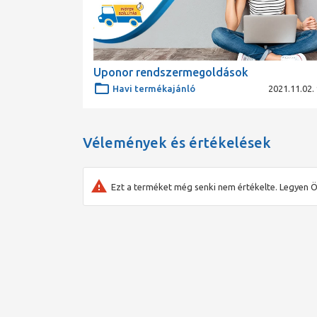
Uponor rendszermegoldások
Havi termékajánló
2021.11.02. 
Vélemények és értékelések
Ezt a terméket még senki nem értékelte. Legyen Ö