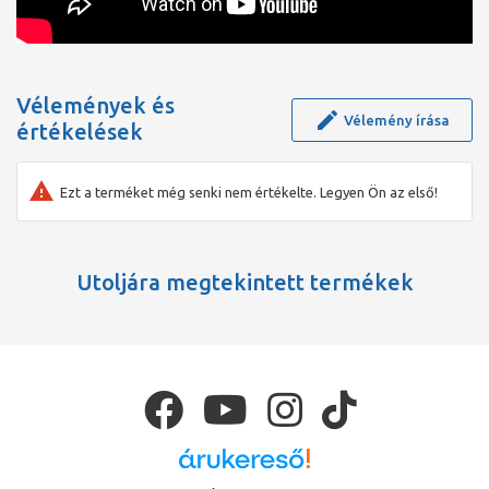
Vélemények és
Vélemény írása
értékelések
Ezt a terméket még senki nem értékelte. Legyen Ön az első!
Utoljára megtekintett termékek