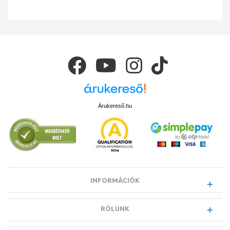
Árukereső.hu
INFORMÁCIÓK
RÓLUNK