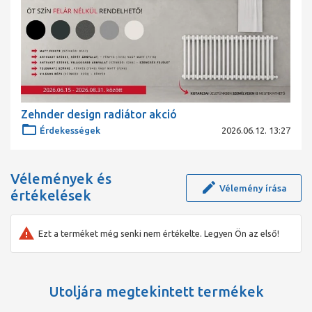
Zehnder design radiátor akció
Érdekességek
2026.06.12. 13:27
Vélemények és
Vélemény írása
értékelések
Ezt a terméket még senki nem értékelte. Legyen Ön az első!
Utoljára megtekintett termékek