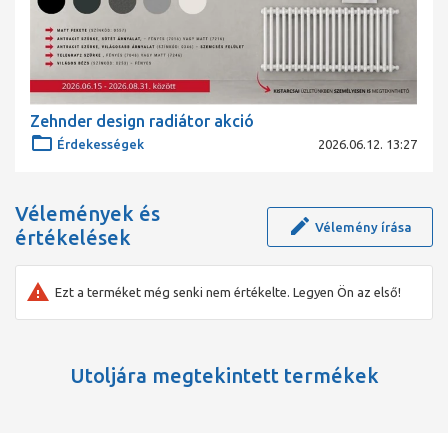
Zehnder design radiátor akció
Érdekességek
2026.06.12. 13:27
Vélemények és
Vélemény írása
értékelések
Ezt a terméket még senki nem értékelte. Legyen Ön az első!
Utoljára megtekintett termékek