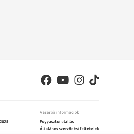
Vásárlói információk
 2025
Fogyasztói elállás
Általános szerződési feltételek