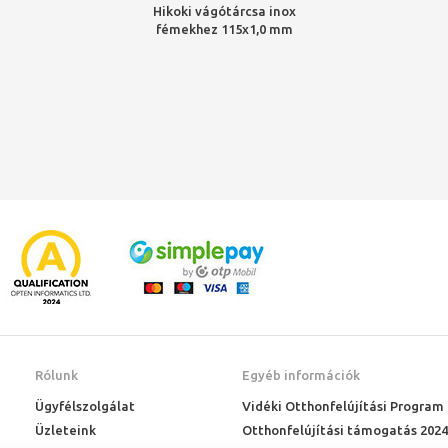
Hikoki vágótárcsa inox
fémekhez 115x1,0 mm
Rólunk
Egyéb információk
Ügyfélszolgálat
Vidéki Otthonfelújítási Program
Üzleteink
Otthonfelújítási támogatás 2024