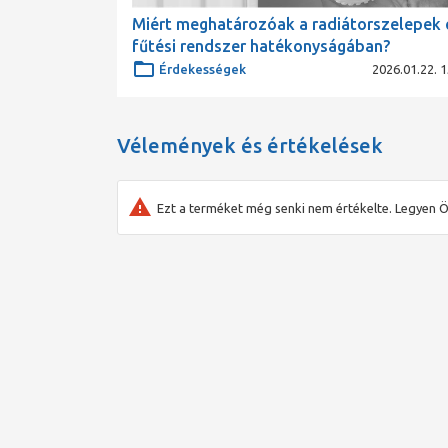
Miért meghatározóak a radiátorszelepek 
fűtési rendszer hatékonyságában?
Érdekességek
2026.01.22. 1
Vélemények és értékelések
Ezt a terméket még senki nem értékelte. Legyen Ö