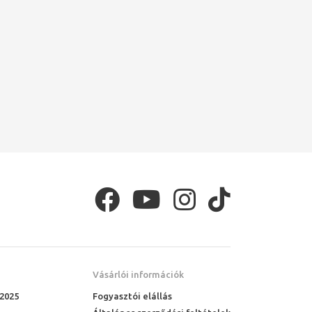
Vásárlói információk
 2025
Fogyasztói elállás