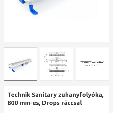
Technik Sanitary zuhanyfolyóka,
800 mm-es, Drops ráccsal