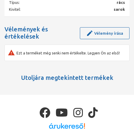
Típus:
rács
Kivitel:
sarok
Vélemények és
Vélemény írása
értékelések
Ezt a terméket még senki nem értékelte. Legyen Ön az első!
Utoljára megtekintett termékek