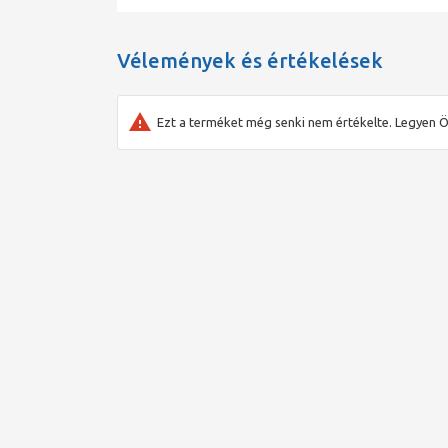
Vélemények és értékelések
Ezt a terméket még senki nem értékelte. Legyen Ö