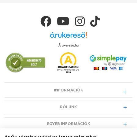
Árukereső.hu
INFORMÁCIÓK
RÓLUNK
EGYÉB INFORMÁCIÓK