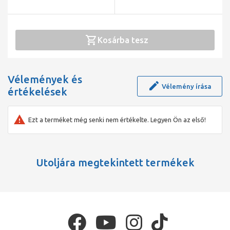
Kosárba tesz
Vélemények és
Vélemény írása
értékelések
Ezt a terméket még senki nem értékelte. Legyen Ön az első!
Utoljára megtekintett termékek