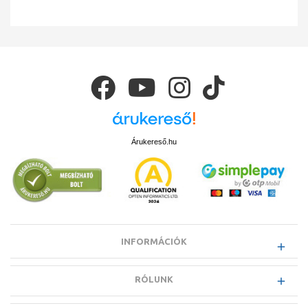
Árukereső.hu
INFORMÁCIÓK
RÓLUNK