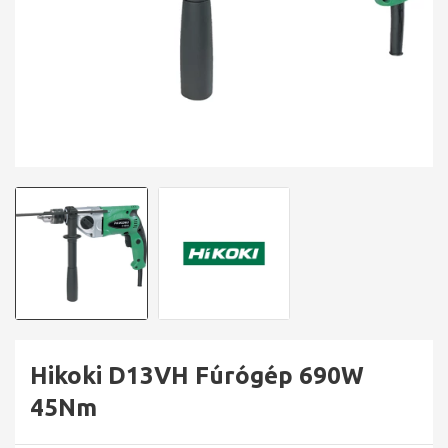
Hikoki D13VH Fúrógép 690W
45Nm