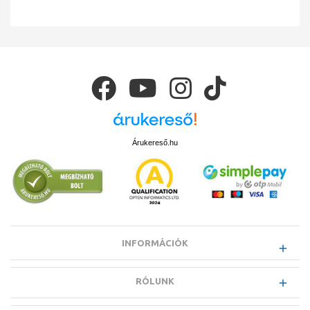
Árukereső.hu
INFORMÁCIÓK
RÓLUNK