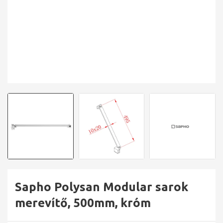
Sapho Polysan Modular sarok
merevítő, 500mm, króm