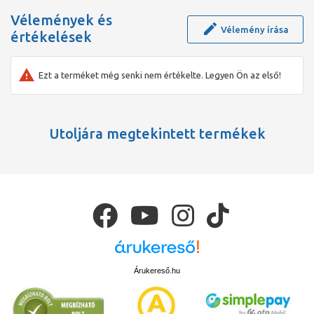
Vélemények és
Vélemény írása
értékelések
Ezt a terméket még senki nem értékelte. Legyen Ön az első!
Utoljára megtekintett termékek
Árukereső.hu