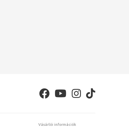
Vásárlói információk