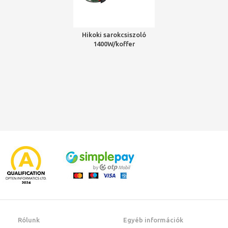
Hikoki sarokcsiszoló
1400W/koffer
Rólunk
Egyéb információk