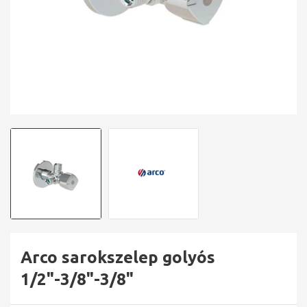
Arco sarokszelep golyós
1/2"-3/8"-3/8"